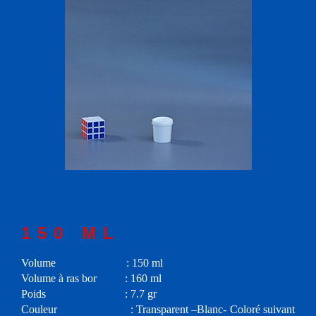
150 ML
Volume : 150 ml
Volume à ras bor : 160 ml
Poids : 7.7 gr
Couleur : Transparent –Blanc- Coloré suivant