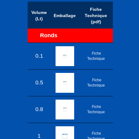
Fiche
Volume
Emballage
Technique
(Lt)
(pdf)
Ronds
Fiche
0.1
Technique
Fiche
0.5
Technique
Fiche
0.8
Technique
Fiche
1
Technique