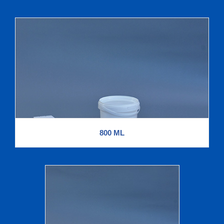
800 ML