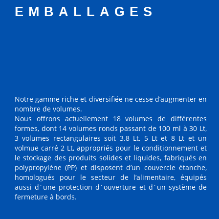
EMBALLAGES
Notre gamme riche et diversifiée ne cesse d’augmenter en
nombre de volumes.
Nous offrons actuellement 18 volumes de différentes
formes, dont 14 volumes ronds passant de 100 ml à 30 Lt,
3 volumes rectangulaires soit 3.8 Lt, 5 Lt et 8 Lt et un
volmue carré 2 Lt, appropriés pour le conditionnement et
le stockage des produits solides et liquides, fabriqués en
polypropylène (PP) et disposent d’un couvercle étanche,
homologués pour le secteur de l’alimentaire, équipés
aussi d´une protection d´ouverture et d´un système de
fermeture à bords.