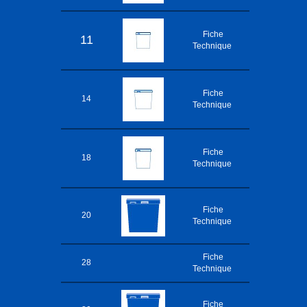
Fiche
11
Technique
Fiche
14
Technique
Fiche
18
Technique
Fiche
20
Technique
Fiche
28
Technique
Fiche