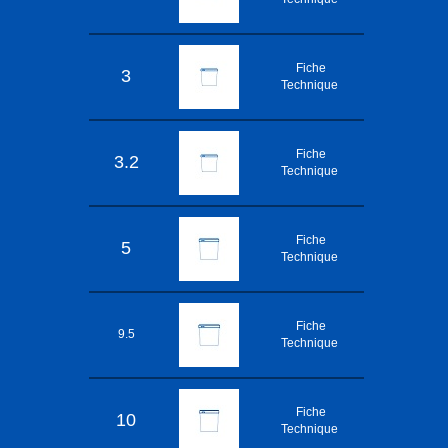
Fiche
3
Technique
Fiche
3.2
Technique
Fiche
5
Technique
Fiche
9.5
Technique
Fiche
10
Technique